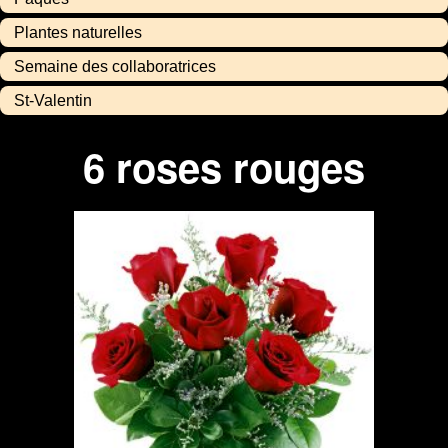
Plantes naturelles
Semaine des collaboratrices
St-Valentin
6 roses rouges