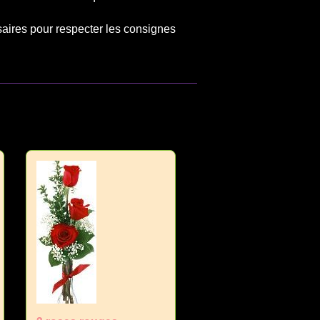
saires pour respecter les consignes