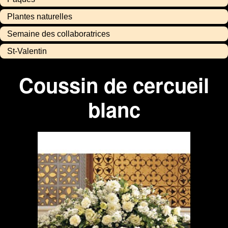
Plantes naturelles
Semaine des collaboratrices
St-Valentin
Coussin de cercueil
blanc