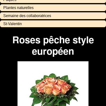
Plantes naturelles
Semaine des collaboratrices
St-Valentin
Roses pêche style
européen