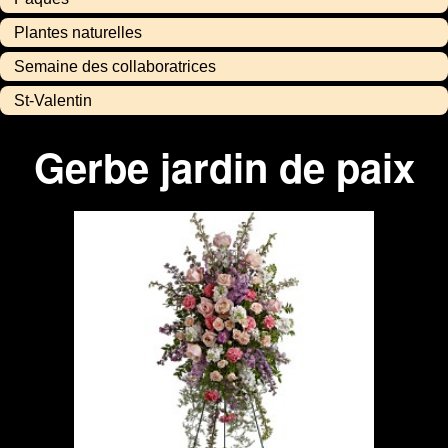
Plantes naturelles
Semaine des collaboratrices
St-Valentin
Gerbe jardin de paix