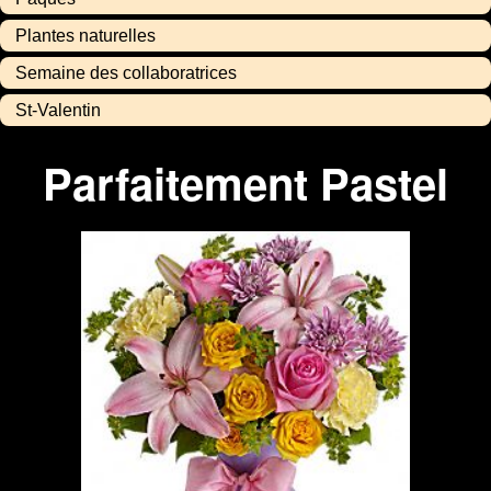
Plantes naturelles
Semaine des collaboratrices
St-Valentin
Parfaitement Pastel