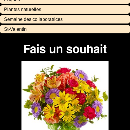
Plantes naturelles
Semaine des collaboratrices
St-Valentin
Fais un souhait