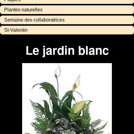
Plantes naturelles
Semaine des collaboratrices
St-Valentin
Le jardin blanc