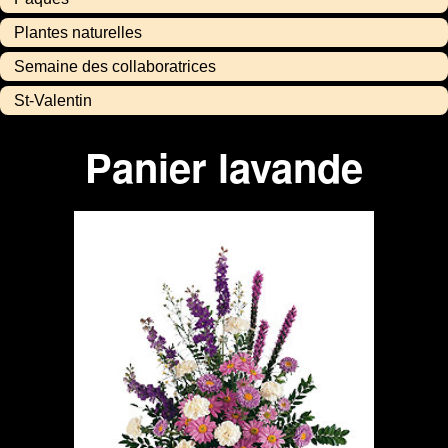
Plantes naturelles
Semaine des collaboratrices
St-Valentin
Panier lavande