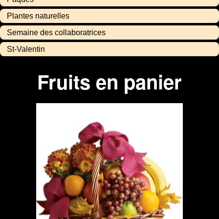
Plantes naturelles
Semaine des collaboratrices
St-Valentin
Fruits en panier