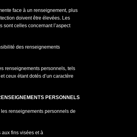
gmente face à un renseignement, plus
otection doivent être élevées. Les
s sont celles concernant l’aspect
sibilité des renseignements
s renseignements personnels, tels
et ceux étant dotés d’un caractère
S RENSEIGNEMENTS PERSONNELS
r les renseignements personnels de
aux fins visées et à