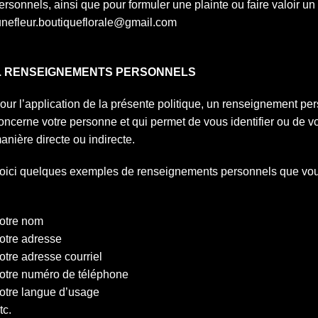
ersonnels, ainsi que pour formuler une plainte ou faire valoir un dr
nefleur.boutiqueflorale@gmail.com
. RENSEIGNEMENTS PERSONNELS
our l’application de la présente politique, un renseignement pe
oncerne votre personne et qui permet de vous identifier ou de vo
anière directe ou indirecte.
oici quelques exemples de renseignements personnels que vous 
otre nom
otre adresse
otre adresse courriel
otre numéro de téléphone
otre langue d’usage
tc.