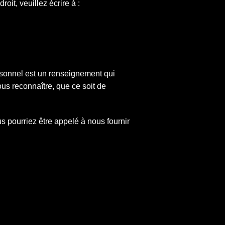
oit, veuillez écrire à :
rsonnel est un renseignement qui
us reconnaître, que ce soit de
pourriez être appelé à nous fournir