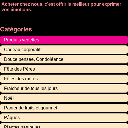
Acheter chez nous, c'est offrir le meilleur pour exprimer
vos émotions.
Catégories
Produits vedettes
Cadeau corporatif
Douce pensée, Condoléance
Fête des Pères
Fêtes des mères
Fraicheur de tous les jours
Noël
Panier de fruits et gourmet
Pâques
Plantes naturelles