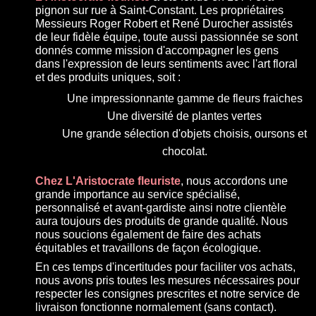
pignon sur rue à Saint-Constant. Les propriétaires
Messieurs Roger Robert et René Durocher assistés
de leur fidèle équipe, toute aussi passionnée se sont
donnés comme mission d'accompagner les gens
dans l'expression de leurs sentiments avec l'art floral
et des produits uniques, soit :
Une impressionnante gamme de fleurs fraiches
Une diversité de plantes vertes
Une grande sélection d'objets choisis, oursons et
chocolat.
Chez L'Aristocrate fleuriste
, nous accordons une
grande importance au service spécialisé,
personnalisé et avant-gardiste ainsi notre clientèle
aura toujours des produits de grande qualité. Nous
nous soucions également de faire des achats
équitables et travaillons de façon écologique.
En ces temps d'incertitudes pour faciliter vos achats,
nous avons pris toutes les mesures nécessaires pour
respecter les consignes prescrites et notre service de
livraison fonctionne normalement (sans contact).