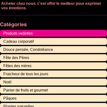
Acheter chez nous, c'est offrir le meilleur pour exprimer
vos émotions.
Catégories
Produits vedettes
Cadeau corporatif
Douce pensée, Condoléance
Fête des Pères
Fêtes des mères
Fraicheur de tous les jours
Noël
Panier de fruits et gourmet
Pâques
Plantes naturelles