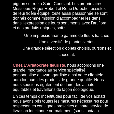
pignon sur rue à Saint-Constant. Les propriétaires
Messieurs Roger Robert et René Durocher assistés
de leur fidèle équipe, toute aussi passionnée se sont
donnés comme mission d'accompagner les gens
dans l'expression de leurs sentiments avec l'art floral
et des produits uniques, soit :
Une impressionnante gamme de fleurs fraiches
Une diversité de plantes vertes
Une grande sélection d'objets choisis, oursons et
chocolat.
Chez L'Aristocrate fleuriste
, nous accordons une
grande importance au service spécialisé,
personnalisé et avant-gardiste ainsi notre clientèle
aura toujours des produits de grande qualité. Nous
nous soucions également de faire des achats
équitables et travaillons de façon écologique.
En ces temps d'incertitudes pour faciliter vos achats,
nous avons pris toutes les mesures nécessaires pour
respecter les consignes prescrites et notre service de
livraison fonctionne normalement (sans contact).